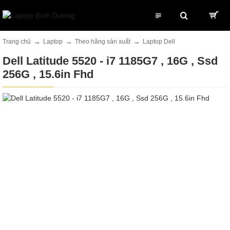
Laptop
Theo hãng sản xuất
Laptop Dell
Trang chủ
Dell Latitude 5520 - i7 1185G7 , 16G , Ssd
256G , 15.6in Fhd