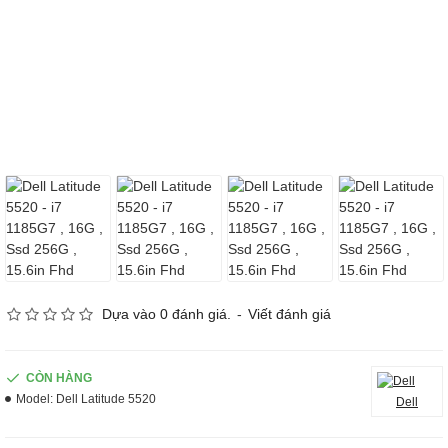
Dựa vào 0 đánh giá.
-
Viết đánh giá
CÒN HÀNG
Model:
Dell Latitude 5520
Dell